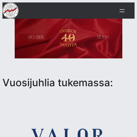
Vuosijuhlia tukemassa: